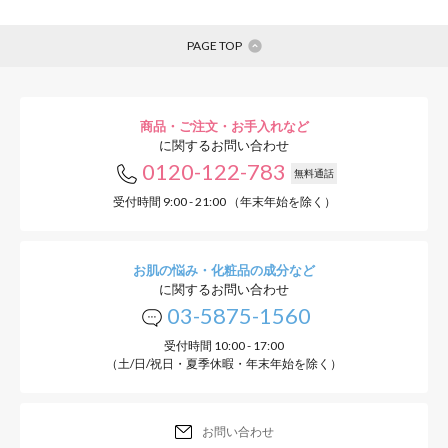
PAGE TOP
商品・ご注文・お手入れなど
に関するお問い合わせ
0120-122-783
無料通話
受付時間 9:00 - 21:00 （年末年始を除く）
お肌の悩み・化粧品の成分など
に関するお問い合わせ
03-5875-1560
受付時間 10:00 - 17:00
（土/日/祝日・夏季休暇・年末年始を除く）
お問い合わせ