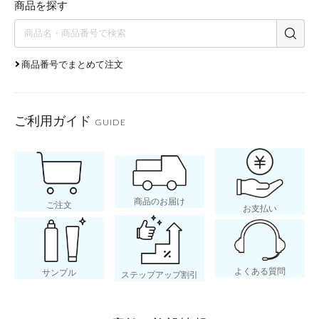
商品を探す
商品番号でまとめて注文
ご利用ガイド
GUIDE
商品のお届け
ご注文
お支払い
よくある質問
サンプル
ステップアップ割引