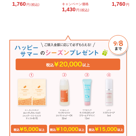
1,760
1,760
キャンペーン価格
円 (税込)
円 (税
1,430
円 (税込)