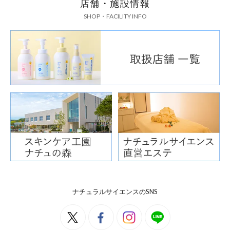
店舗・施設情報
SHOP・FACILITY INFO
ナチュラルサイエンスのSNS