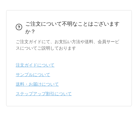
ご注文について不明なことはございます
か？
ご注文ガイドにて、お支払い方法や送料、会員サービ
スについてご説明しております
注文ガイドについて
サンプルについて
送料・お届けについて
ステップアップ割引について