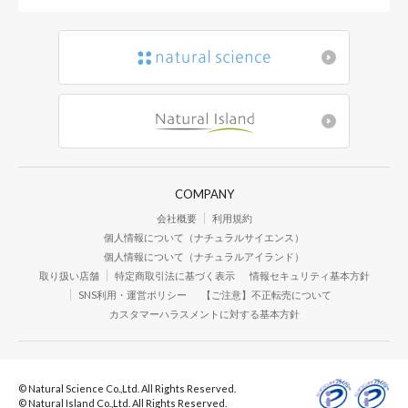
COMPANY
会社概要
利用規約
個人情報について（ナチュラルサイエンス）
個人情報について（ナチュラルアイランド）
取り扱い店舗
特定商取引法に基づく表示
情報セキュリティ基本方針
SNS利用・運営ポリシー
【ご注意】不正転売について
カスタマーハラスメントに対する基本方針
© Natural Science Co.,Ltd. All Rights Reserved.
© Natural Island Co.,Ltd. All Rights Reserved.