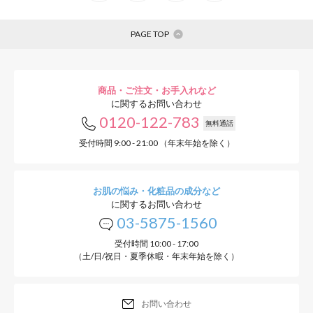
PAGE TOP
商品・ご注文・お手入れなど
に関するお問い合わせ
0120-122-783
無料通話
受付時間 9:00 - 21:00 （年末年始を除く）
お肌の悩み・化粧品の成分など
に関するお問い合わせ
03-5875-1560
受付時間 10:00 - 17:00
（土/日/祝日・夏季休暇・年末年始を除く）
お問い合わせ