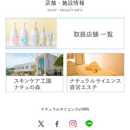
店舗・施設情報
SHOP・FACILITY INFO
ナチュラルサイエンスのSNS