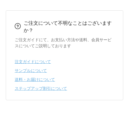
ご注文について不明なことはございます
か？
ご注文ガイドにて、お支払い方法や送料、会員サービ
スについてご説明しております
注文ガイドについて
サンプルについて
送料・お届けについて
ステップアップ割引について