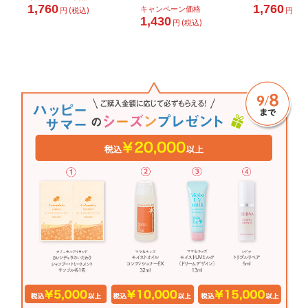
1,760
1,760
キャンペーン価格
円 (税込)
円 (税
1,430
円 (税込)