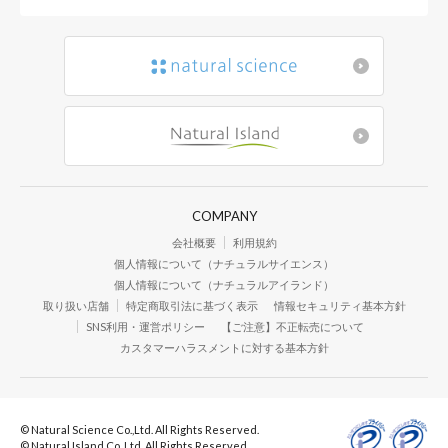
COMPANY
会社概要
利用規約
個人情報について（ナチュラルサイエンス）
個人情報について（ナチュラルアイランド）
取り扱い店舗
特定商取引法に基づく表示
情報セキュリティ基本方針
SNS利用・運営ポリシー
【ご注意】不正転売について
カスタマーハラスメントに対する基本方針
© Natural Science Co.,Ltd. All Rights Reserved.
© Natural Island Co.,Ltd. All Rights Reserved.