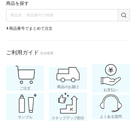
商品を探す
商品番号でまとめて注文
ご利用ガイド
GUIDE
商品のお届け
ご注文
お支払い
よくある質問
サンプル
ステップアップ割引