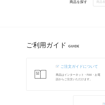
商品を探す
ご利用ガイド
GUIDE
ご注文ガイドについて
商品はインターネット・FAX・お電
話からご注文いただけます。