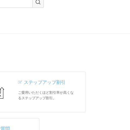
ステップアップ割引
ご愛用いただくほど割引率が高くな
るステップアップ割引。
ご質問