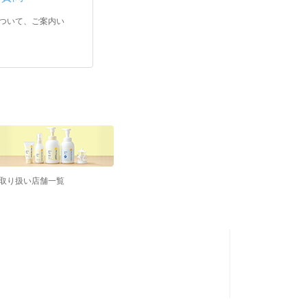
ついて、ご案内い
取り扱い店舗一覧