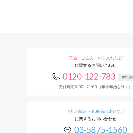
商品・ご注文・お手入れなど
に関するお問い合わせ
0120-122-783
無料通
受付時間 9:00 - 21:00 （年末年始を除く）
お肌の悩み・化粧品の成分など
に関するお問い合わせ
03-5875-1560