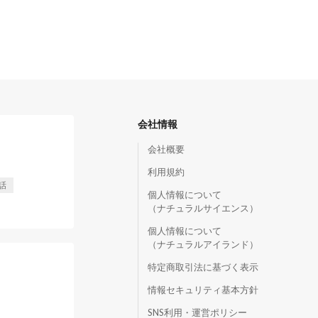
会社情報
会社概要
利用規約
話
個人情報について
（ナチュラルサイエンス）
個人情報について
（ナチュラルアイランド）
特定商取引法に基づく表示
情報セキュリティ基本方針
SNS利用・運営ポリシー