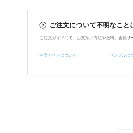
ご注文について不明なこと
ご注文ガイドにて、お支払い方法や送料、会員サ
注文ガイドについて
サンプルに