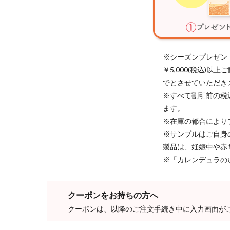
※シーズンプレゼン
￥5,000(税込)
でとさせていただき
※すべて割引前の税
ます。
※在庫の都合により
※サンプルはご自身
製品は、妊娠中や赤
※「カレンデュラの
クーポンをお持ちの方へ
クーポンは、以降のご注文手続き中に入力画面が