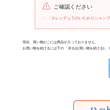
ご確認ください
「カレンデュラのいたわりシャンプ
現在、買い物かごには商品が入っておりません。
お買い物を続けるには下の 「戻る(お買い物を続ける)」