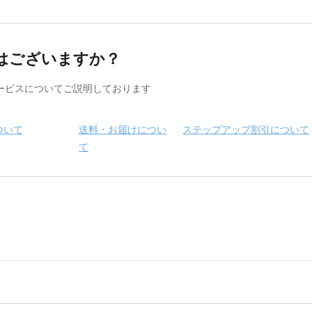
はございますか？
ービスについてご説明しております
ついて
送料・お届けについ
ステップアップ割引について
て