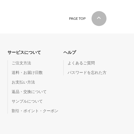
PAGE TOP
サービスについて
ヘルプ
ご注文方法
よくあるご質問
送料・お届け日数
パスワードを忘れた方
お支払い方法
返品・交換について
サンプルについて
割引・ポイント・クーポン