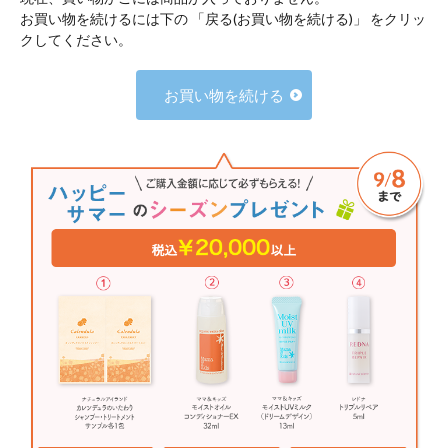
お買い物を続けるには下の 「戻る(お買い物を続ける)」 をクリッ
クしてください。
お買い物を続ける