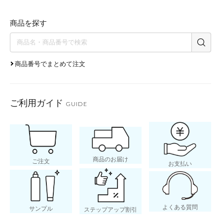
商品を探す
商品番号でまとめて注文
ご利用ガイド
GUIDE
商品のお届け
ご注文
お支払い
よくある質問
サンプル
ステップアップ割引