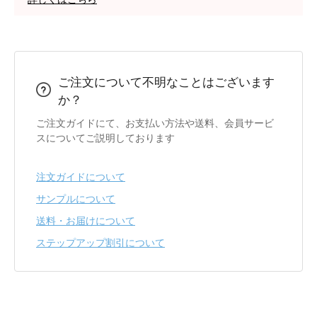
ご注文について不明なことはございます
か？
ご注文ガイドにて、お支払い方法や送料、会員サービ
スについてご説明しております
注文ガイドについて
サンプルについて
送料・お届けについて
ステップアップ割引について