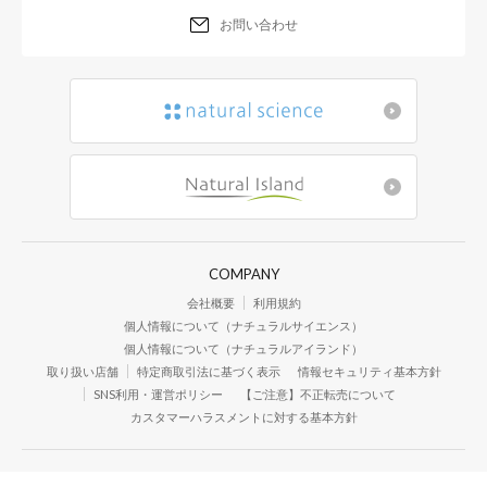
お問い合わせ
COMPANY
会社概要
利用規約
個人情報について（ナチュラルサイエンス）
個人情報について（ナチュラルアイランド）
取り扱い店舗
特定商取引法に基づく表示
情報セキュリティ基本方針
SNS利用・運営ポリシー
【ご注意】不正転売について
カスタマーハラスメントに対する基本方針