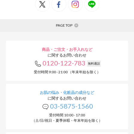
PAGE TOP
商品・ご注文・お手入れなど
に関するお問い合わせ
0120-122-783
無料通話
受付時間 9:00 - 21:00 （年末年始を除く）
お肌の悩み・化粧品の成分など
に関するお問い合わせ
03-5875-1560
受付時間 10:00 - 17:00
（土/日/祝日・夏季休暇・年末年始を除く）