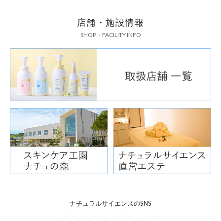
店舗・施設情報
SHOP・FACILITY INFO
ナチュラルサイエンスのSNS