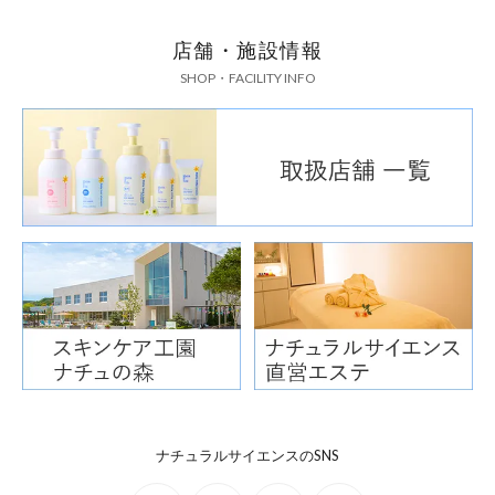
店舗・施設情報
SHOP・FACILITY INFO
ナチュラルサイエンスのSNS