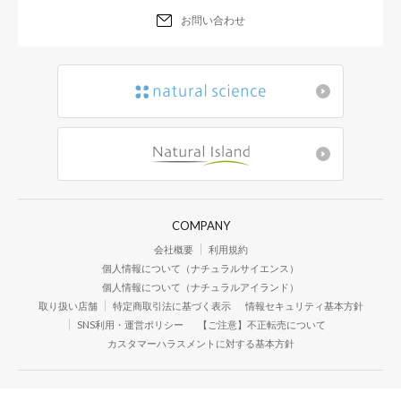
お問い合わせ
COMPANY
会社概要
利用規約
個人情報について（ナチュラルサイエンス）
個人情報について（ナチュラルアイランド）
取り扱い店舗
特定商取引法に基づく表示
情報セキュリティ基本方針
SNS利用・運営ポリシー
【ご注意】不正転売について
カスタマーハラスメントに対する基本方針