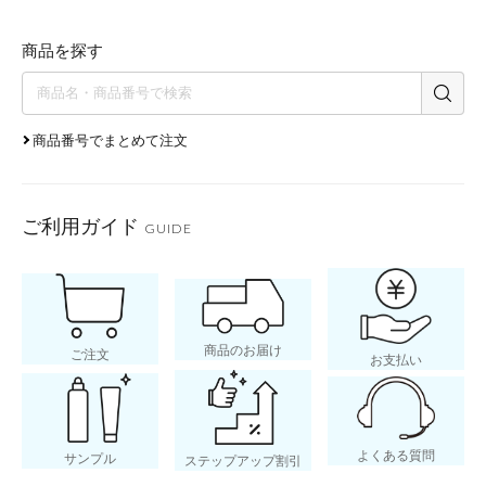
商品を探す
商品番号でまとめて注文
ご利用ガイド
GUIDE
商品のお届け
ご注文
お支払い
よくある質問
サンプル
ステップアップ割引