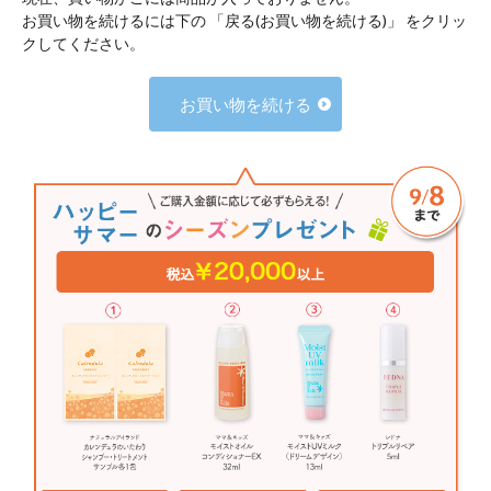
お買い物を続けるには下の 「戻る(お買い物を続ける)」 をクリッ
クしてください。
お買い物を続ける