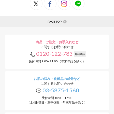
PAGE TOP
商品・ご注文・お手入れなど
に関するお問い合わせ
0120-122-783
無料通話
受付時間 9:00 - 21:00 （年末年始を除く）
お肌の悩み・化粧品の成分など
に関するお問い合わせ
03-5875-1560
受付時間 10:00 - 17:00
（土/日/祝日・夏季休暇・年末年始を除く）