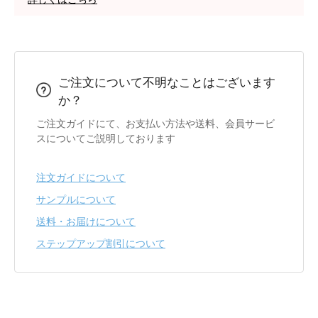
ご注文について不明なことはございます
か？
ご注文ガイドにて、お支払い方法や送料、会員サービ
スについてご説明しております
注文ガイドについて
サンプルについて
送料・お届けについて
ステップアップ割引について