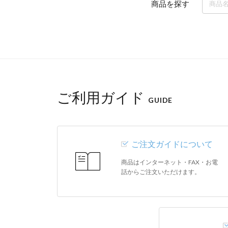
商品を探す
ご利用ガイド
GUIDE
ご注文ガイドについて
商品はインターネット・FAX・お電
話からご注文いただけます。