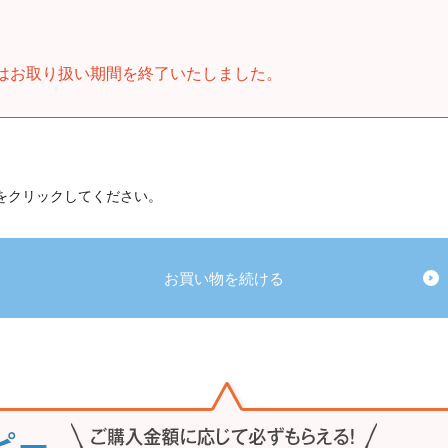
はお取り扱い期間を終了いたしました。
 をクリックしてください。
お買い物を続ける