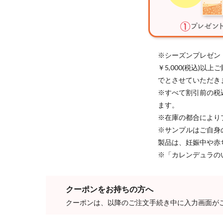
※シーズンプレゼン
￥5,000(税込)
でとさせていただき
※すべて割引前の税
ます。
※在庫の都合により
※サンプルはご自身
製品は、妊娠中や赤
※「カレンデュラの
クーポンをお持ちの方へ
クーポンは、以降のご注文手続き中に入力画面が