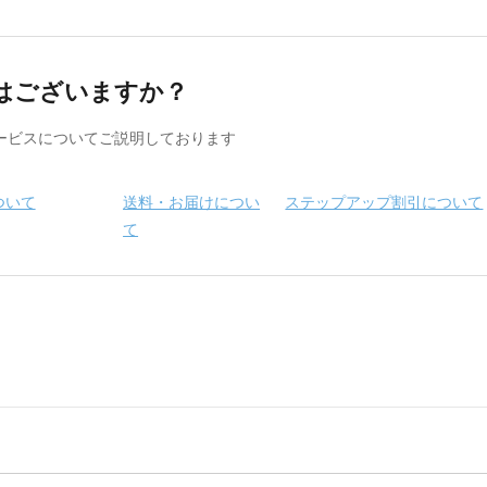
はございますか？
ービスについてご説明しております
ついて
送料・お届けについ
ステップアップ割引について
て