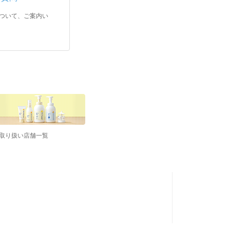
ついて、ご案内い
取り扱い店舗一覧