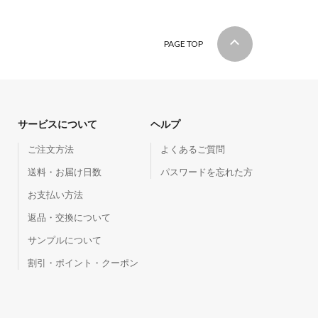
PAGE TOP
サービスについて
ヘルプ
ご注文方法
よくあるご質問
送料・お届け日数
パスワードを忘れた方
お支払い方法
返品・交換について
サンプルについて
割引・ポイント・クーポン