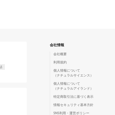
会社情報
会社概要
利用規約
話
個人情報について
（ナチュラルサイエンス）
個人情報について
（ナチュラルアイランド）
特定商取引法に基づく表示
情報セキュリティ基本方針
SNS利用・運営ポリシー