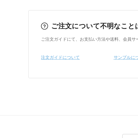
ご注文について不明なこと
ご注文ガイドにて、お支払い方法や送料、会員サ
注文ガイドについて
サンプルに