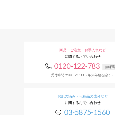
商品・ご注文・お手入れなど
に関するお問い合わせ
0120-122-783
無料通
受付時間 9:00 - 21:00 （年末年始を除く）
お肌の悩み・化粧品の成分など
に関するお問い合わせ
03-5875-1560