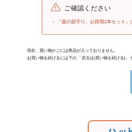
ご確認ください
「森の肌守り。お得用2本セット」
現在、買い物かごには商品が入っておりません。
お買い物を続けるには下の 「戻る(お買い物を続ける)」