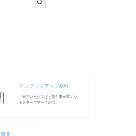
ステップアップ割引
ご愛用いただくほど割引率が高くな
るステップアップ割引。
ご質問