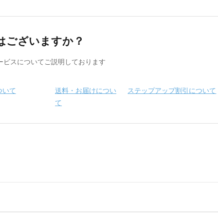
はございますか？
ービスについてご説明しております
ついて
送料・お届けについ
ステップアップ割引について
て