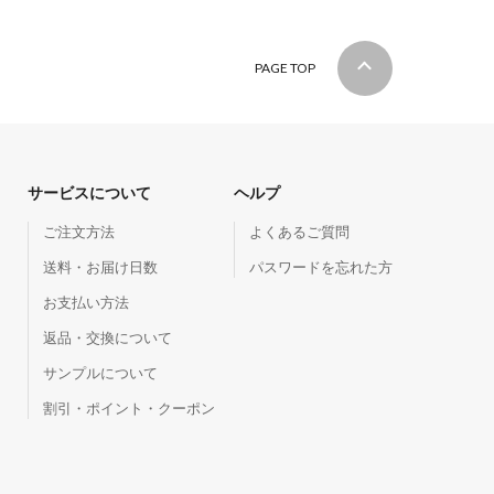
PAGE TOP
サービスについて
ヘルプ
ご注文方法
よくあるご質問
送料・お届け日数
パスワードを忘れた方
お支払い方法
返品・交換について
サンプルについて
割引・ポイント・クーポン