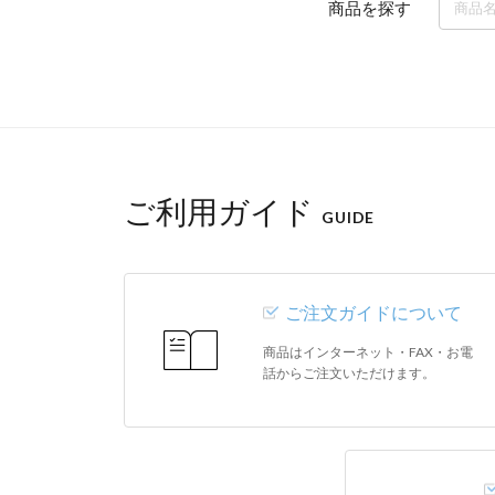
商品を探す
ご利用ガイド
GUIDE
ご注文ガイドについて
商品はインターネット・FAX・お電
話からご注文いただけます。