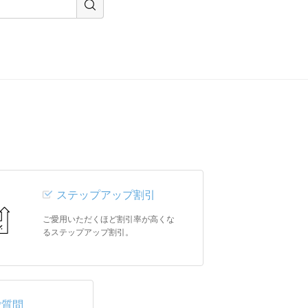
ステップアップ割引
ご愛用いただくほど割引率が高くな
るステップアップ割引。
ご質問