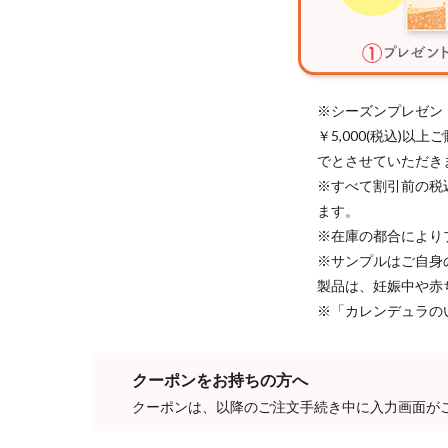
※シーズンプレゼン
￥5,000(税込)
でとさせていただき
※すべて割引前の税
ます。
※在庫の都合により
※サンプルはご自身
製品は、妊娠中や赤
※「カレンデュラの
クーポンをお持ちの方へ
クーポンは、以降のご注文手続き中に入力画面が