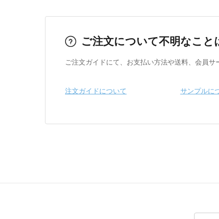
ご注文について不明なこと
ご注文ガイドにて、お支払い方法や送料、会員サ
注文ガイドについて
サンプルに