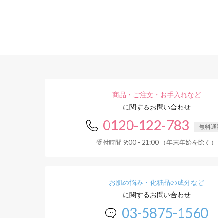
商品・ご注文・お手入れなど
に関するお問い合わせ
0120-122-783
無料通
受付時間 9:00 - 21:00 （年末年始を除く）
お肌の悩み・化粧品の成分など
に関するお問い合わせ
03-5875-1560