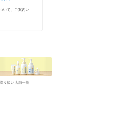
ついて、ご案内い
取り扱い店舗一覧