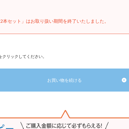
2本セット」はお取り扱い期間を終了いたしました。
 をクリックしてください。
お買い物を続ける