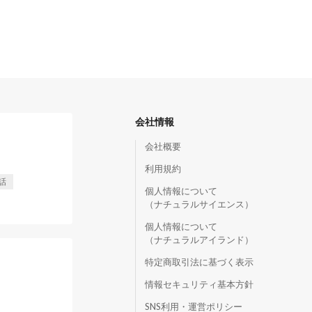
会社情報
会社概要
利用規約
話
個人情報について
（ナチュラルサイエンス）
個人情報について
（ナチュラルアイランド）
特定商取引法に基づく表示
情報セキュリティ基本方針
SNS利用・運営ポリシー