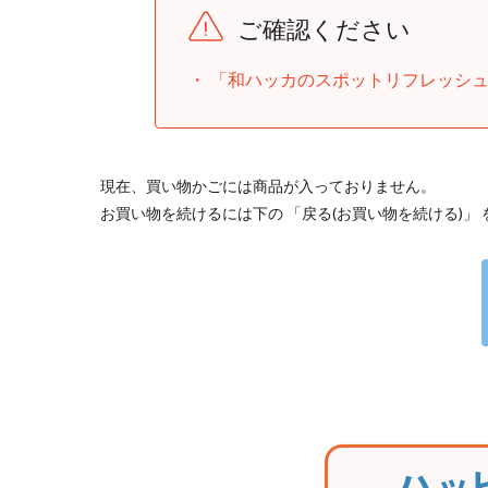
ご確認ください
「和ハッカのスポットリフレッシュ
現在、買い物かごには商品が入っておりません。
お買い物を続けるには下の 「戻る(お買い物を続ける)」