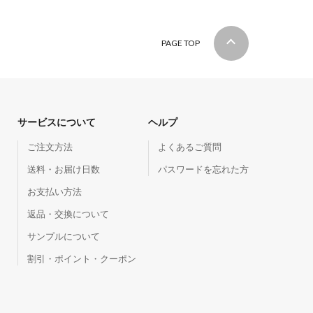
PAGE TOP
サービスについて
ヘルプ
ご注文方法
よくあるご質問
送料・お届け日数
パスワードを忘れた方
お支払い方法
返品・交換について
サンプルについて
割引・ポイント・クーポン