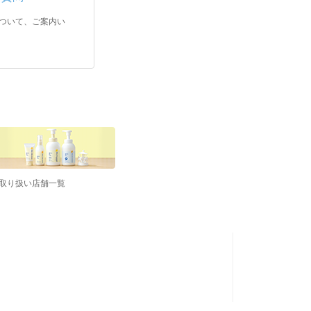
ついて、ご案内い
取り扱い店舗一覧