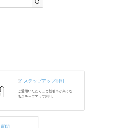
ステップアップ割引
ご愛用いただくほど割引率が高くな
るステップアップ割引。
ご質問