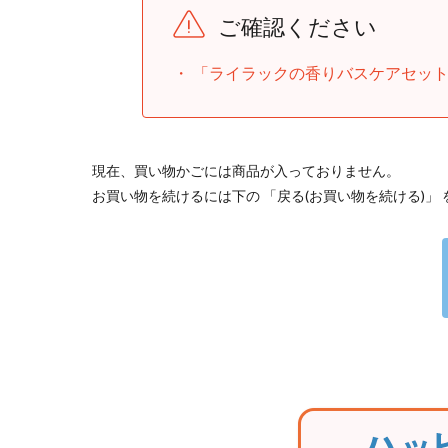
ご確認ください
「ライラックの香りバスケアセッ
現在、買い物かごには商品が入っておりません。
お買い物を続けるには下の 「戻る(お買い物を続ける)」