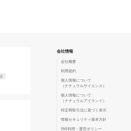
会社情報
会社概要
利用規約
話
個人情報について
（ナチュラルサイエンス）
個人情報について
（ナチュラルアイランド）
特定商取引法に基づく表示
情報セキュリティ基本方針
SNS利用・運営ポリシー