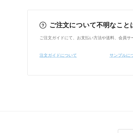
ご注文について不明なこと
ご注文ガイドにて、お支払い方法や送料、会員サ
注文ガイドについて
サンプルに