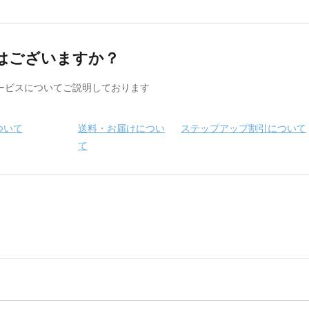
はございますか？
ービスについてご説明しております
ついて
送料・お届けについ
ステップアップ割引について
て