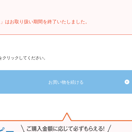
ト」はお取り扱い期間を終了いたしました。
 をクリックしてください。
お買い物を続ける