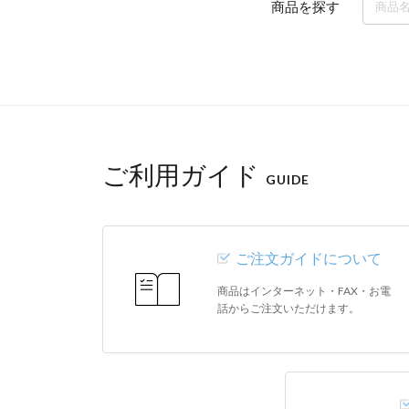
商品を探す
ご利用ガイド
GUIDE
ご注文ガイドについて
商品はインターネット・FAX・お電
話からご注文いただけます。