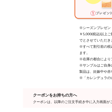
※シーズンプレゼン
￥5,000(税込)
でとさせていただき
※すべて割引前の税
ます。
※在庫の都合により
※サンプルはご自身
製品は、妊娠中や赤
※「カレンデュラの
クーポンをお持ちの方へ
クーポンは、以降のご注文手続き中に入力画面が