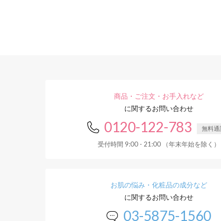
商品・ご注文・お手入れなど
に関するお問い合わせ
0120-122-783
無料通
受付時間 9:00 - 21:00 （年末年始を除く）
お肌の悩み・化粧品の成分など
に関するお問い合わせ
03-5875-1560