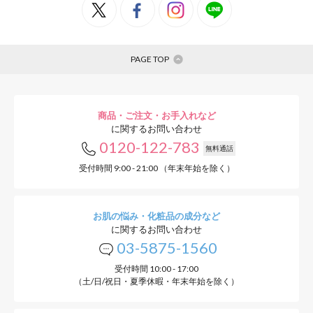
PAGE TOP
商品・ご注文・お手入れなど
に関するお問い合わせ
0120-122-783
無料通話
受付時間 9:00 - 21:00 （年末年始を除く）
お肌の悩み・化粧品の成分など
に関するお問い合わせ
03-5875-1560
受付時間 10:00 - 17:00
（土/日/祝日・夏季休暇・年末年始を除く）