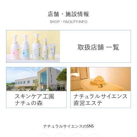
店舗・施設情報
SHOP・FACILITY INFO
ナチュラルサイエンスのSNS