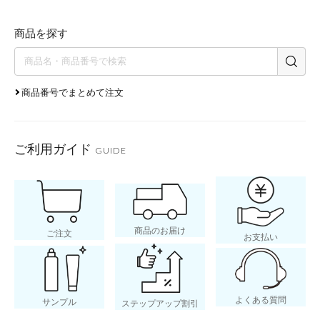
商品を探す
商品番号でまとめて注文
ご利用ガイド
GUIDE
商品のお届け
ご注文
お支払い
よくある質問
サンプル
ステップアップ割引