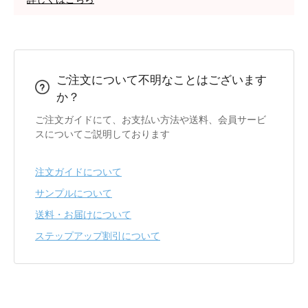
ご注文について不明なことはございます
か？
ご注文ガイドにて、お支払い方法や送料、会員サービ
スについてご説明しております
注文ガイドについて
サンプルについて
送料・お届けについて
ステップアップ割引について