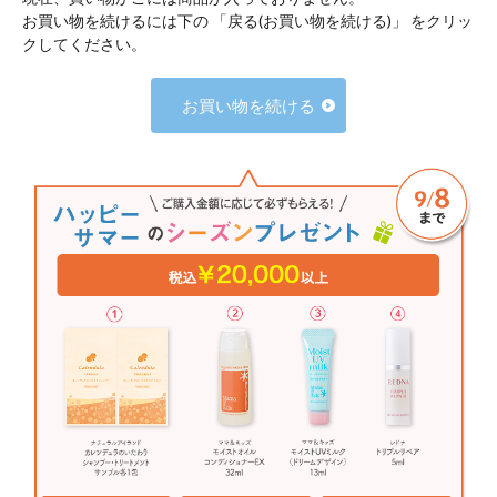
お買い物を続けるには下の 「戻る(お買い物を続ける)」 をクリッ
クしてください。
お買い物を続ける