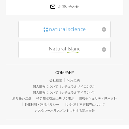
お問い合わせ
COMPANY
会社概要
利用規約
個人情報について（ナチュラルサイエンス）
個人情報について（ナチュラルアイランド）
取り扱い店舗
特定商取引法に基づく表示
情報セキュリティ基本方針
SNS利用・運営ポリシー
【ご注意】不正転売について
カスタマーハラスメントに対する基本方針