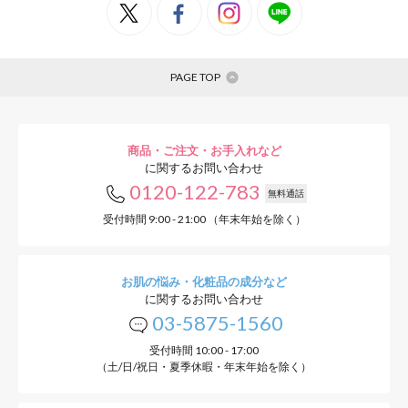
PAGE TOP
商品・ご注文・お手入れなど
に関するお問い合わせ
0120-122-783
無料通話
受付時間 9:00 - 21:00 （年末年始を除く）
お肌の悩み・化粧品の成分など
に関するお問い合わせ
03-5875-1560
受付時間 10:00 - 17:00
（土/日/祝日・夏季休暇・年末年始を除く）