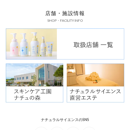
店舗・施設情報
SHOP・FACILITY INFO
ナチュラルサイエンスのSNS