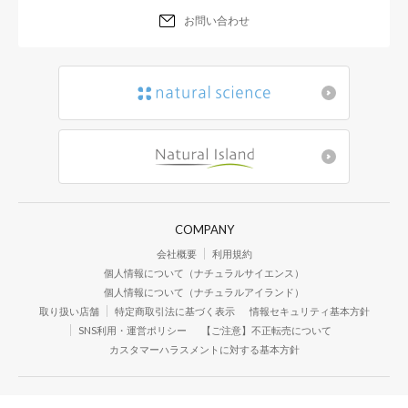
お問い合わせ
COMPANY
会社概要
利用規約
個人情報について（ナチュラルサイエンス）
個人情報について（ナチュラルアイランド）
取り扱い店舗
特定商取引法に基づく表示
情報セキュリティ基本方針
SNS利用・運営ポリシー
【ご注意】不正転売について
カスタマーハラスメントに対する基本方針