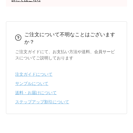
ご注文について不明なことはございます
か？
ご注文ガイドにて、お支払い方法や送料、会員サービ
スについてご説明しております
注文ガイドについて
サンプルについて
送料・お届けについて
ステップアップ割引について