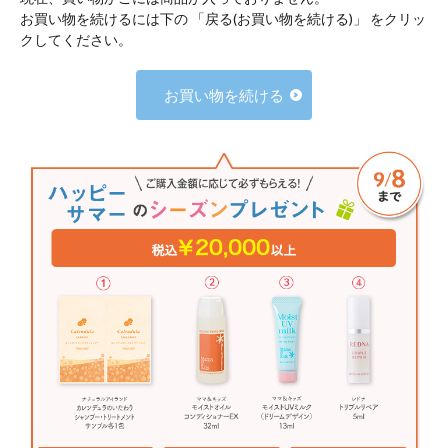
お買い物を続けるには下の 「戻る(お買い物を続ける)」 をクリッ
クしてください。
お買い物を続ける