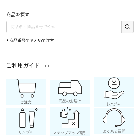
商品を探す
商品番号でまとめて注文
ご利用ガイド
GUIDE
商品のお届け
ご注文
お支払い
よくある質問
サンプル
ステップアップ割引