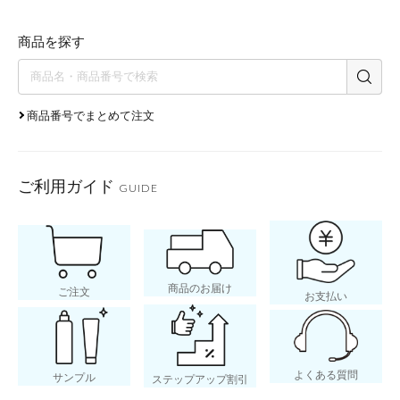
商品を探す
商品番号でまとめて注文
ご利用ガイド
GUIDE
商品のお届け
ご注文
お支払い
よくある質問
サンプル
ステップアップ割引