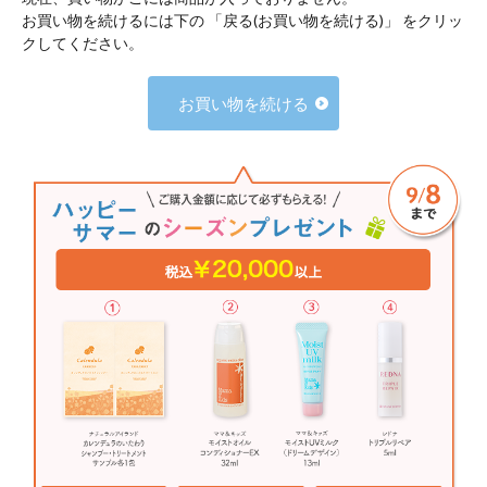
お買い物を続けるには下の 「戻る(お買い物を続ける)」 をクリッ
クしてください。
お買い物を続ける