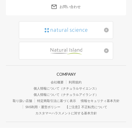
お問い合わせ
COMPANY
会社概要
利用規約
個人情報について（ナチュラルサイエンス）
個人情報について（ナチュラルアイランド）
取り扱い店舗
特定商取引法に基づく表示
情報セキュリティ基本方針
SNS利用・運営ポリシー
【ご注意】不正転売について
カスタマーハラスメントに対する基本方針