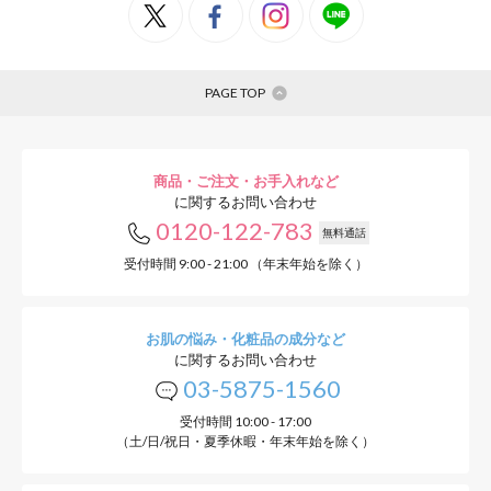
PAGE TOP
商品・ご注文・お手入れなど
に関するお問い合わせ
0120-122-783
無料通話
受付時間 9:00 - 21:00 （年末年始を除く）
お肌の悩み・化粧品の成分など
に関するお問い合わせ
03-5875-1560
受付時間 10:00 - 17:00
（土/日/祝日・夏季休暇・年末年始を除く）