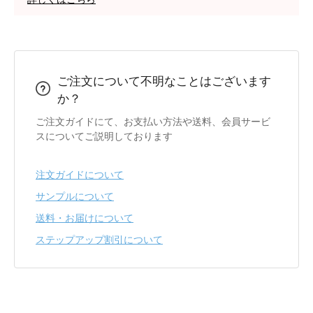
ご注文について不明なことはございます
か？
ご注文ガイドにて、お支払い方法や送料、会員サービ
スについてご説明しております
注文ガイドについて
サンプルについて
送料・お届けについて
ステップアップ割引について