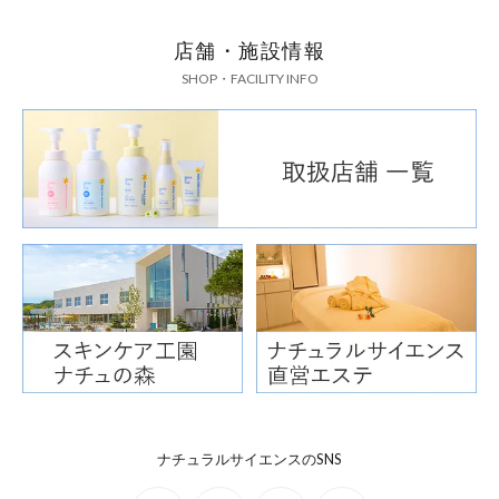
店舗・施設情報
SHOP・FACILITY INFO
ナチュラルサイエンスのSNS