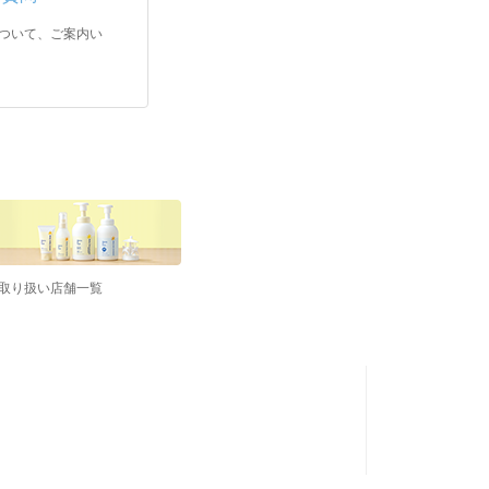
ついて、ご案内い
取り扱い店舗一覧