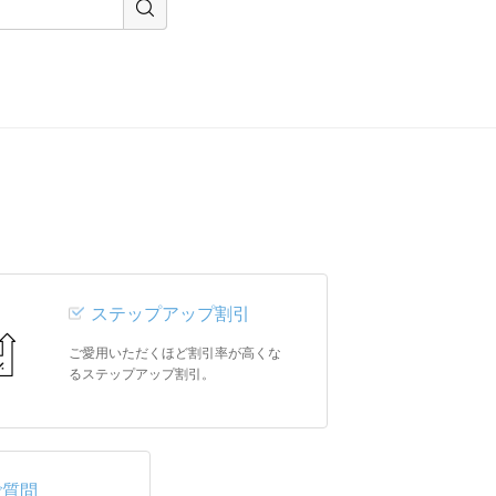
ステップアップ割引
ご愛用いただくほど割引率が高くな
るステップアップ割引。
ご質問