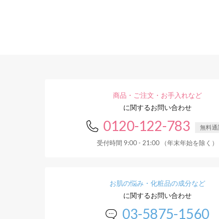
商品・ご注文・お手入れなど
に関するお問い合わせ
0120-122-783
無料通
受付時間 9:00 - 21:00 （年末年始を除く）
お肌の悩み・化粧品の成分など
に関するお問い合わせ
03-5875-1560