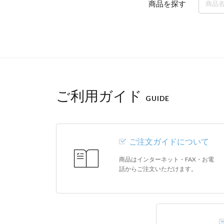
商品を探す
ご利用ガイド
GUIDE
ご注文ガイドについて
商品はインターネット・FAX・お電
話からご注文いただけます。