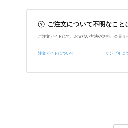
ご注文について不明なこと
ご注文ガイドにて、お支払い方法や送料、会員サ
注文ガイドについて
サンプルに