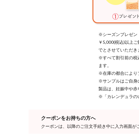
※シーズンプレゼン
￥5,000(税込)
でとさせていただき
※すべて割引前の税
ます。
※在庫の都合により
※サンプルはご自身
製品は、妊娠中や赤
※「カレンデュラの
クーポンをお持ちの方へ
クーポンは、以降のご注文手続き中に入力画面が