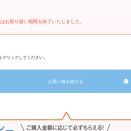
」はお取り扱い期間を終了いたしました。
 をクリックしてください。
お買い物を続ける