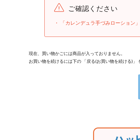
ご確認ください
「カレンデュラ手づみローション
現在、買い物かごには商品が入っておりません。
お買い物を続けるには下の 「戻る(お買い物を続ける)」