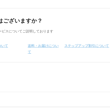
はございますか？
ービスについてご説明しております
ついて
送料・お届けについ
ステップアップ割引について
て