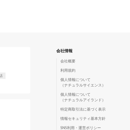
会社情報
会社概要
利用規約
話
個人情報について
（ナチュラルサイエンス）
個人情報について
（ナチュラルアイランド）
特定商取引法に基づく表示
情報セキュリティ基本方針
SNS利用・運営ポリシー