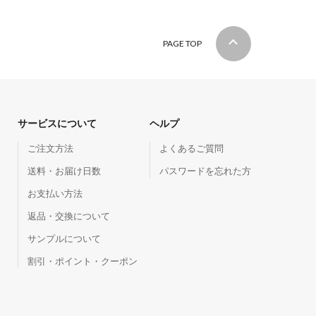
PAGE TOP
サービスについて
ヘルプ
ご注文方法
よくあるご質問
送料・お届け日数
パスワードを忘れた方
お支払い方法
返品・交換について
サンプルについて
割引・ポイント・クーポン