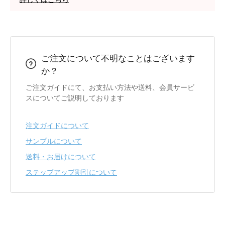
ご注文について不明なことはございます
か？
ご注文ガイドにて、お支払い方法や送料、会員サービ
スについてご説明しております
注文ガイドについて
サンプルについて
送料・お届けについて
ステップアップ割引について