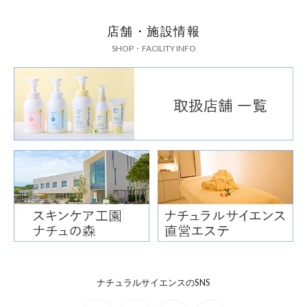
店舗・施設情報
SHOP・FACILITY INFO
ナチュラルサイエンスのSNS