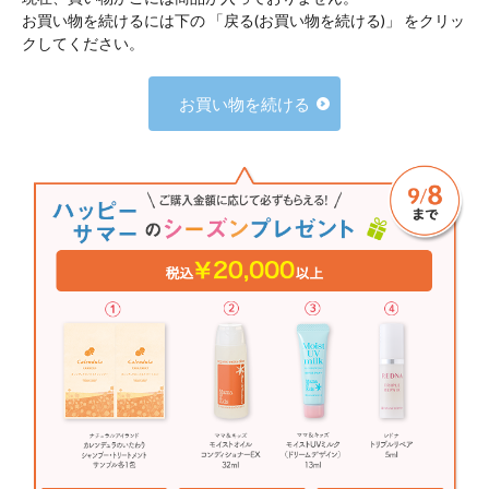
お買い物を続けるには下の 「戻る(お買い物を続ける)」 をクリッ
クしてください。
お買い物を続ける