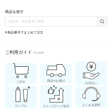
商品を探す
商品番号でまとめて注文
ご利用ガイド
GUIDE
商品のお届け
ご注文
お支払い
よくある質問
サンプル
ステップアップ割引