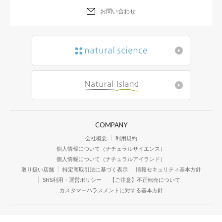
お問い合わせ
COMPANY
会社概要
利用規約
個人情報について（ナチュラルサイエンス）
個人情報について（ナチュラルアイランド）
取り扱い店舗
特定商取引法に基づく表示
情報セキュリティ基本方針
SNS利用・運営ポリシー
【ご注意】不正転売について
カスタマーハラスメントに対する基本方針