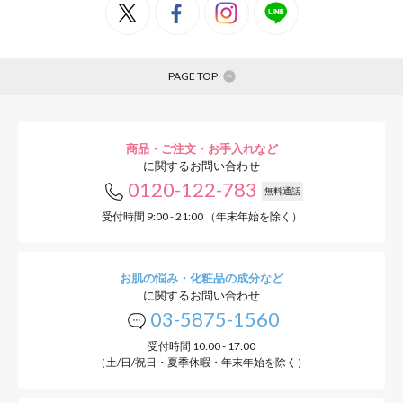
PAGE TOP
商品・ご注文・お手入れなど
に関するお問い合わせ
0120-122-783
無料通話
受付時間 9:00 - 21:00 （年末年始を除く）
お肌の悩み・化粧品の成分など
に関するお問い合わせ
03-5875-1560
受付時間 10:00 - 17:00
（土/日/祝日・夏季休暇・年末年始を除く）