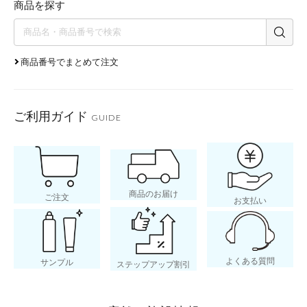
商品を探す
商品番号でまとめて注文
ご利用ガイド
GUIDE
商品のお届け
ご注文
お支払い
よくある質問
サンプル
ステップアップ割引