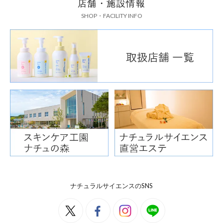
店舗・施設情報
SHOP・FACILITY INFO
ナチュラルサイエンスのSNS