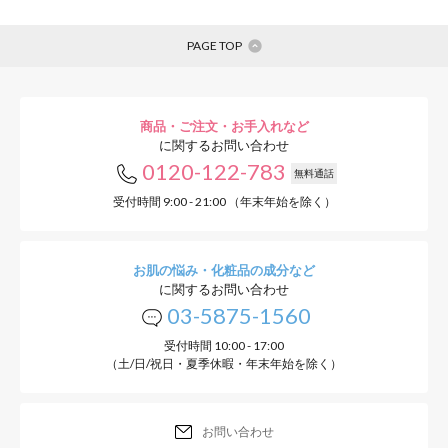
PAGE TOP
商品・ご注文・お手入れなど
に関するお問い合わせ
0120-122-783
無料通話
受付時間 9:00 - 21:00 （年末年始を除く）
お肌の悩み・化粧品の成分など
に関するお問い合わせ
03-5875-1560
受付時間 10:00 - 17:00
（土/日/祝日・夏季休暇・年末年始を除く）
お問い合わせ