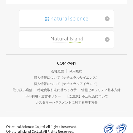
COMPANY
会社概要
利用規約
個人情報について（ナチュラルサイエンス）
個人情報について（ナチュラルアイランド）
取り扱い店舗
特定商取引法に基づく表示
情報セキュリティ基本方針
SNS利用・運営ポリシー
【ご注意】不正転売について
カスタマーハラスメントに対する基本方針
© Natural Science Co.,Ltd. All Rights Reserved.
© Natural Island Co.,Ltd. All Rights Reserved.