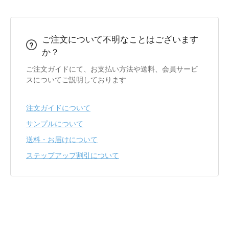
ご注文について不明なことはございます
か？
ご注文ガイドにて、お支払い方法や送料、会員サービ
スについてご説明しております
注文ガイドについて
サンプルについて
送料・お届けについて
ステップアップ割引について