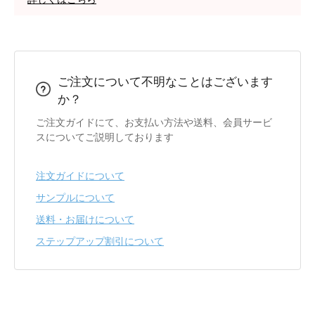
ご注文について不明なことはございます
か？
ご注文ガイドにて、お支払い方法や送料、会員サービ
スについてご説明しております
注文ガイドについて
サンプルについて
送料・お届けについて
ステップアップ割引について