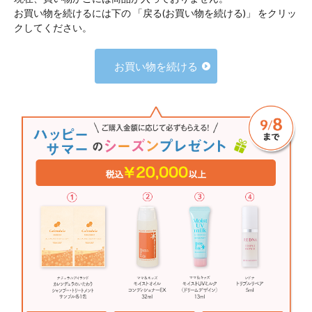
お買い物を続けるには下の 「戻る(お買い物を続ける)」 をクリッ
クしてください。
お買い物を続ける