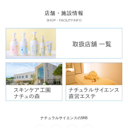
店舗・施設情報
SHOP・FACILITY INFO
ナチュラルサイエンスのSNS