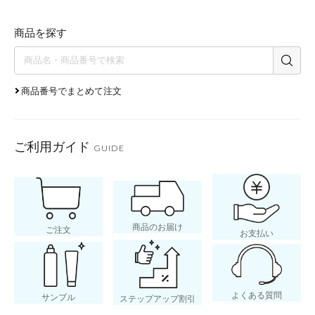
商品を探す
商品番号でまとめて注文
ご利用ガイド
GUIDE
商品のお届け
ご注文
お支払い
よくある質問
サンプル
ステップアップ割引