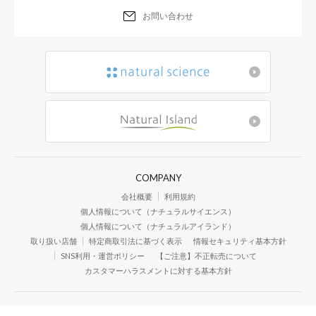
お問い合わせ
COMPANY
会社概要
利用規約
個人情報について（ナチュラルサイエンス）
個人情報について（ナチュラルアイランド）
取り扱い店舗
特定商取引法に基づく表示
情報セキュリティ基本方針
SNS利用・運営ポリシー
【ご注意】不正転売について
カスタマーハラスメントに対する基本方針