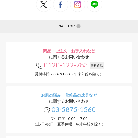
PAGE TOP
商品・ご注文・お手入れなど
に関するお問い合わせ
0120-122-783
無料通話
受付時間 9:00 - 21:00 （年末年始を除く）
お肌の悩み・化粧品の成分など
に関するお問い合わせ
03-5875-1560
受付時間 10:00 - 17:00
（土/日/祝日・夏季休暇・年末年始を除く）