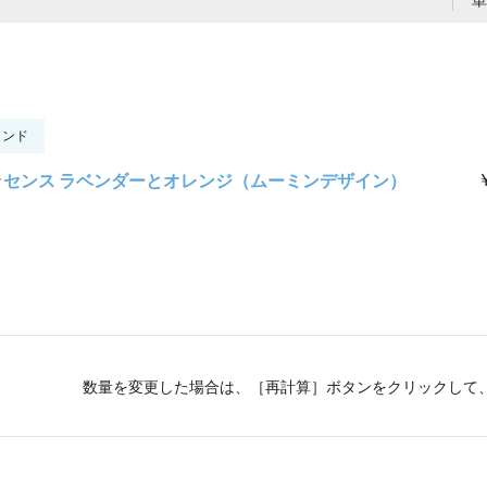
ランド
￥
ッセンス ラベンダーとオレンジ（ムーミンデザイン）
数量を変更した場合は、［再計算］ボタンをクリックして