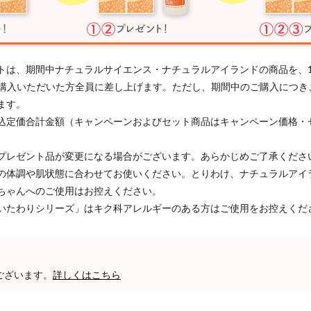
トは、期間中ナチュラルサイエンス・ナチュラルアイランドの商品を、
以上ご購入いただいた方全員に差し上げます。ただし、期間中のご購入につ
ます。
込定価合計金額（キャンペーンおよびセット商品はキャンペーン価格・
プレゼント品が変更になる場合がございます。あらかじめご了承くださ
の体調や肌状態に合わせてお使いください。とりわけ、ナチュラルアイ
ちゃんへのご使用はお控えください。
いたわりシリーズ」はキク科アレルギーのある方はご使用をお控えくだ
ございます。
詳しくはこちら