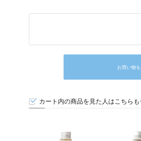
お買い物を
カート内の商品を見た人はこちらも