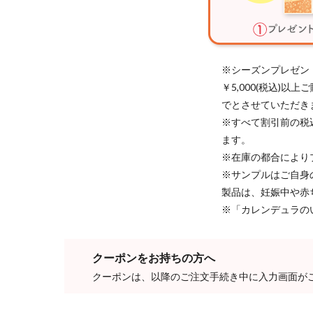
※シーズンプレゼン
￥5,000(税込)
でとさせていただき
※すべて割引前の税
ます。
※在庫の都合により
※サンプルはご自身
製品は、妊娠中や赤
※「カレンデュラの
クーポンをお持ちの方へ
クーポンは、以降のご注文手続き中に入力画面が