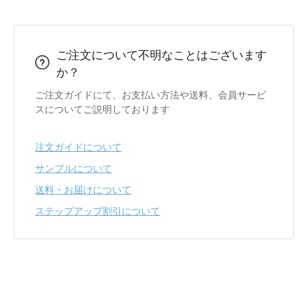
ご注文について不明なことはございます
か？
ご注文ガイドにて、お支払い方法や送料、会員サービ
スについてご説明しております
注文ガイドについて
サンプルについて
送料・お届けについて
ステップアップ割引について