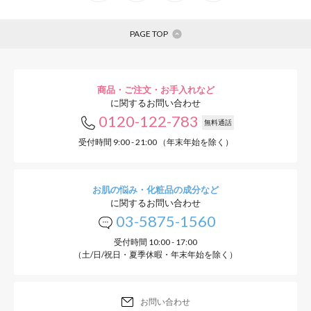
PAGE TOP
商品・ご注文・お手入れなど
に関するお問い合わせ
0120-122-783
無料通話
受付時間 9:00 - 21:00 （年末年始を除く）
お肌の悩み・化粧品の成分など
に関するお問い合わせ
03-5875-1560
受付時間 10:00 - 17:00
（土/日/祝日・夏季休暇・年末年始を除く）
お問い合わせ