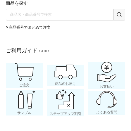
商品を探す
商品番号でまとめて注文
ご利用ガイド
GUIDE
商品のお届け
ご注文
お支払い
よくある質問
サンプル
ステップアップ割引