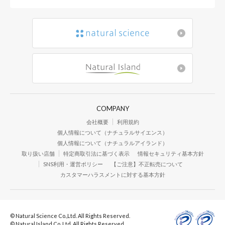
COMPANY
会社概要
利用規約
個人情報について（ナチュラルサイエンス）
個人情報について（ナチュラルアイランド）
取り扱い店舗
特定商取引法に基づく表示
情報セキュリティ基本方針
SNS利用・運営ポリシー
【ご注意】不正転売について
カスタマーハラスメントに対する基本方針
© Natural Science Co.,Ltd. All Rights Reserved.
© Natural Island Co.,Ltd. All Rights Reserved.