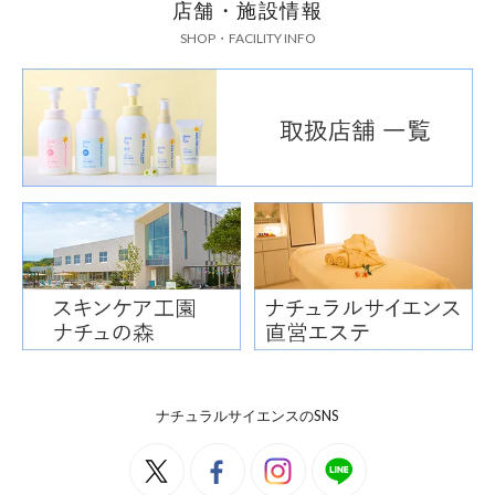
店舗・施設情報
SHOP・FACILITY INFO
ナチュラルサイエンスのSNS