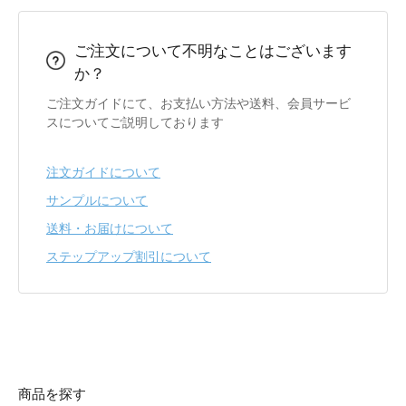
ご注文について不明なことはございます
か？
ご注文ガイドにて、お支払い方法や送料、会員サービ
スについてご説明しております
注文ガイドについて
サンプルについて
送料・お届けについて
ステップアップ割引について
商品を探す