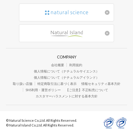
COMPANY
会社概要
利用規約
個人情報について（ナチュラルサイエンス）
個人情報について（ナチュラルアイランド）
取り扱い店舗
特定商取引法に基づく表示
情報セキュリティ基本方針
SNS利用・運営ポリシー
【ご注意】不正転売について
カスタマーハラスメントに対する基本方針
© Natural Science Co.,Ltd. All Rights Reserved.
© Natural Island Co.,Ltd. All Rights Reserved.