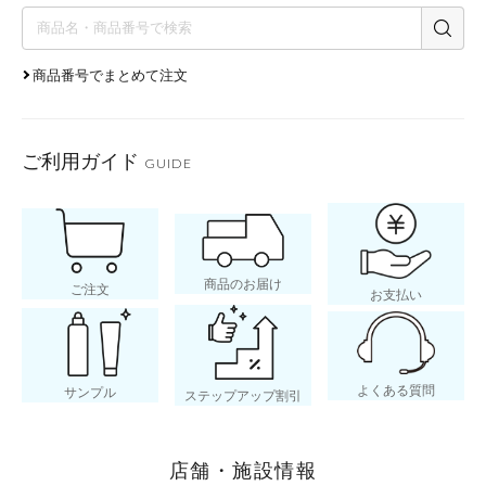
商品番号でまとめて注文
ご利用ガイド
GUIDE
商品のお届け
ご注文
お支払い
よくある質問
サンプル
ステップアップ割引
店舗・施設情報