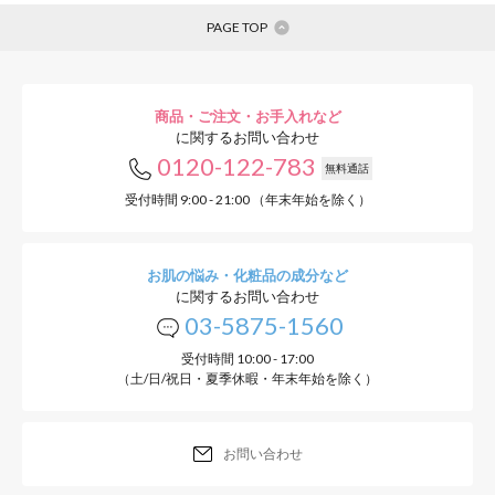
PAGE TOP
商品・ご注文・お手入れなど
に関するお問い合わせ
0120-122-783
無料通話
受付時間 9:00 - 21:00 （年末年始を除く）
お肌の悩み・化粧品の成分など
に関するお問い合わせ
03-5875-1560
受付時間 10:00 - 17:00
（土/日/祝日・夏季休暇・年末年始を除く）
お問い合わせ