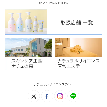
SHOP・FACILITY INFO
ナチュラルサイエンスのSNS