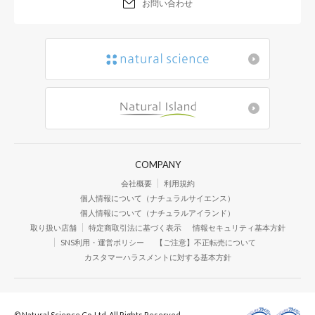
お問い合わせ
COMPANY
会社概要
利用規約
個人情報について（ナチュラルサイエンス）
個人情報について（ナチュラルアイランド）
取り扱い店舗
特定商取引法に基づく表示
情報セキュリティ基本方針
SNS利用・運営ポリシー
【ご注意】不正転売について
カスタマーハラスメントに対する基本方針
© Natural Science Co.,Ltd. All Rights Reserved.