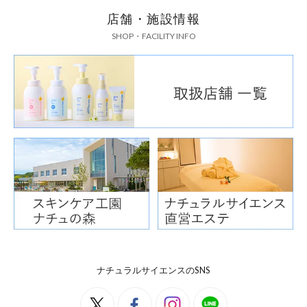
店舗・施設情報
SHOP・FACILITY INFO
ナチュラルサイエンスのSNS