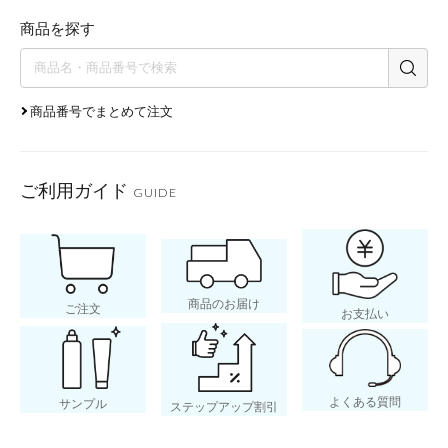
商品を探す
商品番号でまとめて注文
ご利用ガイド
GUIDE
商品のお届け
ご注文
お支払い
よくある質問
サンプル
ステップアップ割引