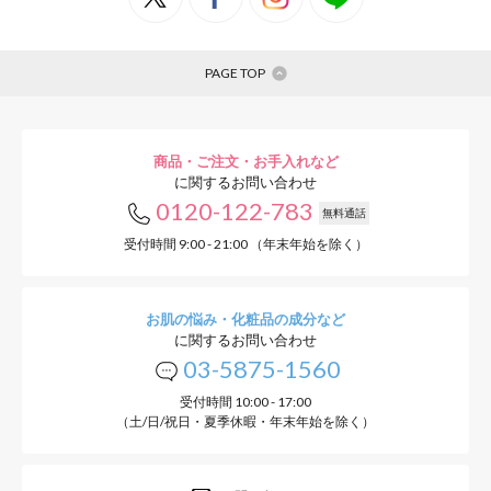
PAGE TOP
商品・ご注文・お手入れなど
に関するお問い合わせ
0120-122-783
無料通話
受付時間 9:00 - 21:00 （年末年始を除く）
お肌の悩み・化粧品の成分など
に関するお問い合わせ
03-5875-1560
受付時間 10:00 - 17:00
（土/日/祝日・夏季休暇・年末年始を除く）