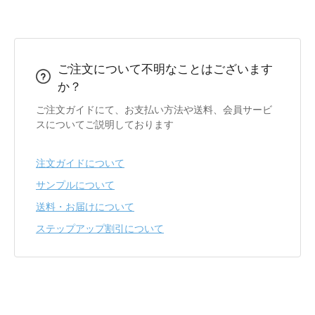
ご注文について不明なことはございます
か？
ご注文ガイドにて、お支払い方法や送料、会員サービ
スについてご説明しております
注文ガイドについて
サンプルについて
送料・お届けについて
ステップアップ割引について