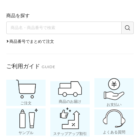
商品を探す
商品番号でまとめて注文
ご利用ガイド
GUIDE
商品のお届け
ご注文
お支払い
よくある質問
サンプル
ステップアップ割引