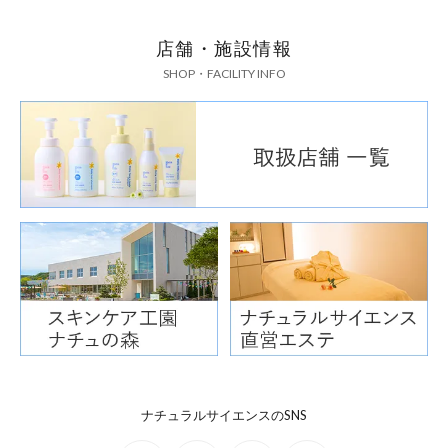
店舗・施設情報
SHOP・FACILITY INFO
ナチュラルサイエンスのSNS