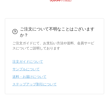
円 (税込)
ご注文について不明なことはございます
か？
ご注文ガイドにて、お支払い方法や送料、会員サービ
スについてご説明しております
注文ガイドについて
サンプルについて
送料・お届けについて
ステップアップ割引について