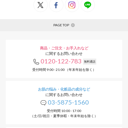
PAGE TOP
商品・ご注文・お手入れなど
に関するお問い合わせ
0120-122-783
無料通話
受付時間 9:00 - 21:00 （年末年始を除く）
お肌の悩み・化粧品の成分など
に関するお問い合わせ
03-5875-1560
受付時間 10:00 - 17:00
（土/日/祝日・夏季休暇・年末年始を除く）