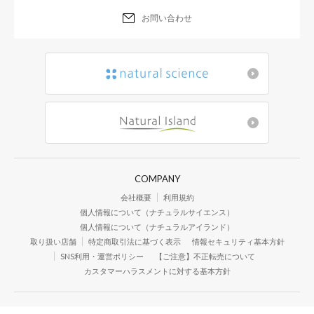
お問い合わせ
COMPANY
会社概要
利用規約
個人情報について（ナチュラルサイエンス）
個人情報について（ナチュラルアイランド）
取り扱い店舗
特定商取引法に基づく表示
情報セキュリティ基本方針
SNS利用・運営ポリシー
【ご注意】不正転売について
カスタマーハラスメントに対する基本方針