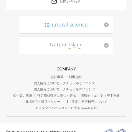
お問い合わせ
COMPANY
会社概要
利用規約
個人情報について（ナチュラルサイエンス）
個人情報について（ナチュラルアイランド）
取り扱い店舗
特定商取引法に基づく表示
情報セキュリティ基本方針
SNS利用・運営ポリシー
【ご注意】不正転売について
カスタマーハラスメントに対する基本方針
© Natural Science Co.,Ltd. All Rights Reserved.