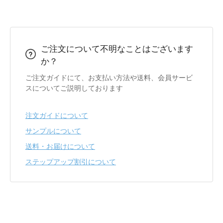
ご注文について不明なことはございます
か？
ご注文ガイドにて、お支払い方法や送料、会員サービ
スについてご説明しております
注文ガイドについて
サンプルについて
送料・お届けについて
ステップアップ割引について