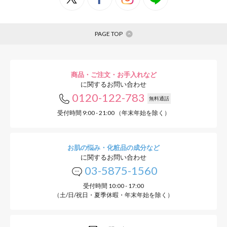
PAGE TOP
商品・ご注文・お手入れなど
に関するお問い合わせ
0120-122-783
無料通話
受付時間 9:00 - 21:00 （年末年始を除く）
お肌の悩み・化粧品の成分など
に関するお問い合わせ
03-5875-1560
受付時間 10:00 - 17:00
（土/日/祝日・夏季休暇・年末年始を除く）