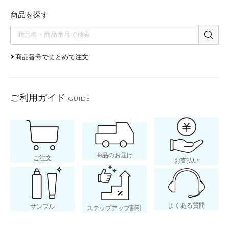
商品を探す
商品番号でまとめて注文
ご利用ガイド
GUIDE
商品のお届け
ご注文
お支払い
よくある質問
サンプル
ステップアップ割引