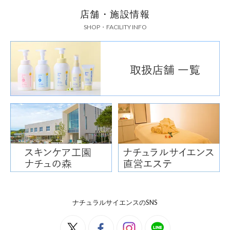
店舗・施設情報
SHOP・FACILITY INFO
ナチュラルサイエンスのSNS