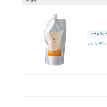
ナチュラル
カレンデュ