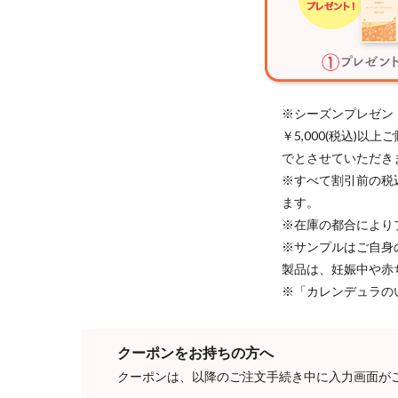
※シーズンプレゼン
￥5,000(税込)
でとさせていただき
※すべて割引前の税
ます。
※在庫の都合により
※サンプルはご自身
製品は、妊娠中や赤
※「カレンデュラの
クーポンをお持ちの方へ
クーポンは、以降のご注文手続き中に入力画面が