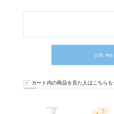
お買い物を
カート内の商品を見た人はこちらも