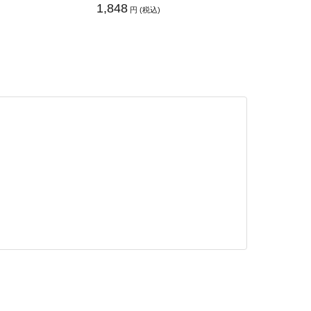
1,848
円 (税込)