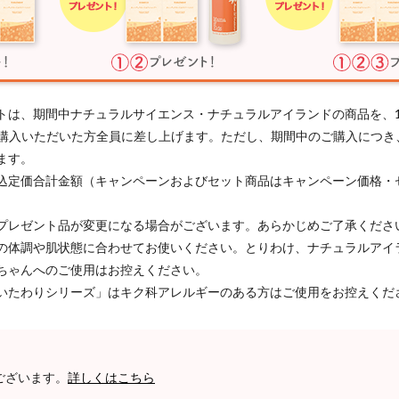
トは、期間中ナチュラルサイエンス・ナチュラルアイランドの商品を、
以上ご購入いただいた方全員に差し上げます。ただし、期間中のご購入につ
ます。
込定価合計金額（キャンペーンおよびセット商品はキャンペーン価格・
プレゼント品が変更になる場合がございます。あらかじめご了承くださ
の体調や肌状態に合わせてお使いください。とりわけ、ナチュラルアイ
ちゃんへのご使用はお控えください。
いたわりシリーズ」はキク科アレルギーのある方はご使用をお控えくだ
ございます。
詳しくはこちら