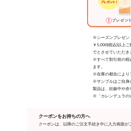
※シーズンプレゼン
￥5,000(税込)
でとさせていただき
※すべて割引前の税
ます。
※在庫の都合により
※サンプルはご自身
製品は、妊娠中や赤
※「カレンデュラの
クーポンをお持ちの方へ
クーポンは、以降のご注文手続き中に入力画面が