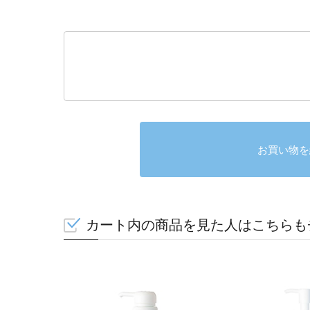
お買い物を
カート内の商品を見た人はこちらも