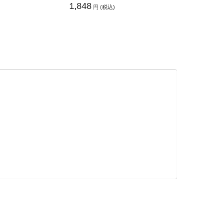
1,848
円 (税込)