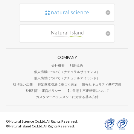
COMPANY
会社概要
利用規約
個人情報について（ナチュラルサイエンス）
個人情報について（ナチュラルアイランド）
取り扱い店舗
特定商取引法に基づく表示
情報セキュリティ基本方針
SNS利用・運営ポリシー
【ご注意】不正転売について
カスタマーハラスメントに対する基本方針
© Natural Science Co.,Ltd. All Rights Reserved.
© Natural Island Co.,Ltd. All Rights Reserved.