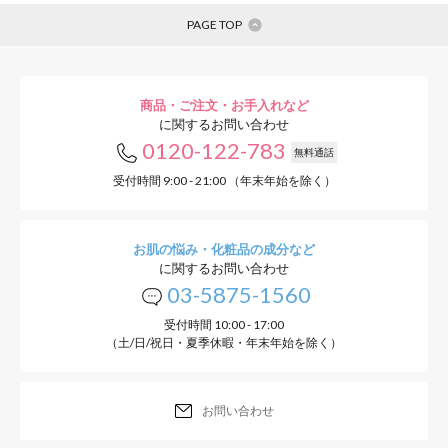
PAGE TOP
商品・ご注文・お手入れなど
に関するお問い合わせ
0120-122-783
無料通話
受付時間 9:00 - 21:00 （年末年始を除く）
お肌の悩み・化粧品の成分など
に関するお問い合わせ
03-5875-1560
受付時間 10:00 - 17:00
（土/日/祝日・夏季休暇・年末年始を除く）
お問い合わせ