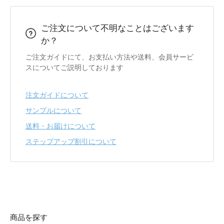
ご注文について不明なことはございます
か？
ご注文ガイドにて、お支払い方法や送料、会員サービ
スについてご説明しております
注文ガイドについて
サンプルについて
送料・お届けについて
ステップアップ割引について
商品を探す