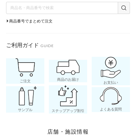
商品番号でまとめて注文
ご利用ガイド
GUIDE
商品のお届け
ご注文
お支払い
よくある質問
サンプル
ステップアップ割引
店舗・施設情報