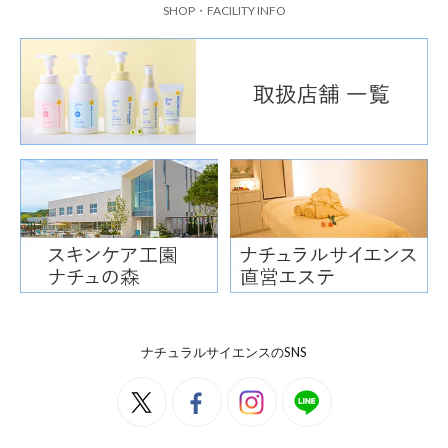
SHOP・FACILITY INFO
ナチュラルサイエンスのSNS