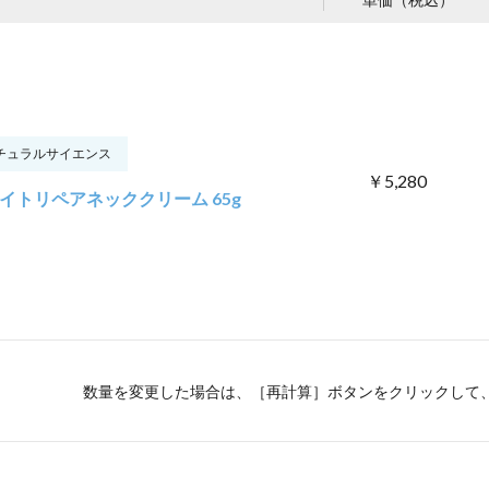
チュラルサイエンス
￥5,280
イトリペアネッククリーム 65g
数量を変更した場合は、［再計算］ボタンをクリックして