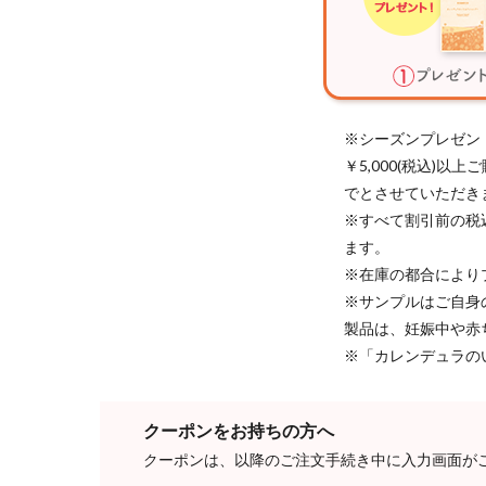
※シーズンプレゼン
￥5,000(税込)
でとさせていただき
※すべて割引前の税
ます。
※在庫の都合により
※サンプルはご自身
製品は、妊娠中や赤
※「カレンデュラの
クーポンをお持ちの方へ
クーポンは、以降のご注文手続き中に入力画面が