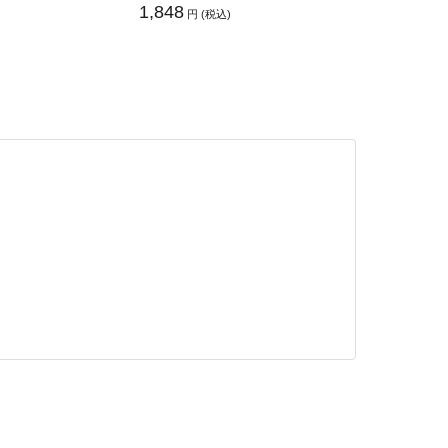
1,848
円 (税込)