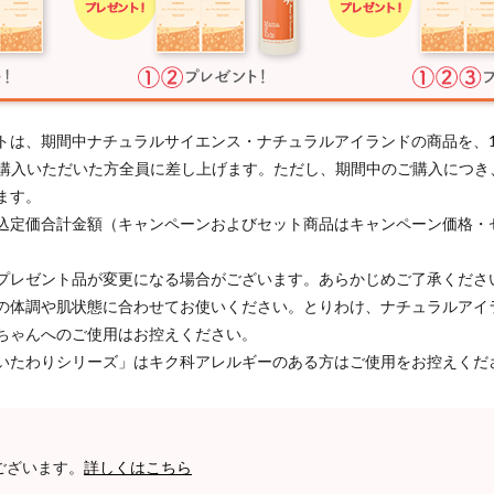
トは、期間中ナチュラルサイエンス・ナチュラルアイランドの商品を、
以上ご購入いただいた方全員に差し上げます。ただし、期間中のご購入につ
ます。
込定価合計金額（キャンペーンおよびセット商品はキャンペーン価格・
プレゼント品が変更になる場合がございます。あらかじめご了承くださ
の体調や肌状態に合わせてお使いください。とりわけ、ナチュラルアイ
ちゃんへのご使用はお控えください。
いたわりシリーズ」はキク科アレルギーのある方はご使用をお控えくだ
ございます。
詳しくはこちら