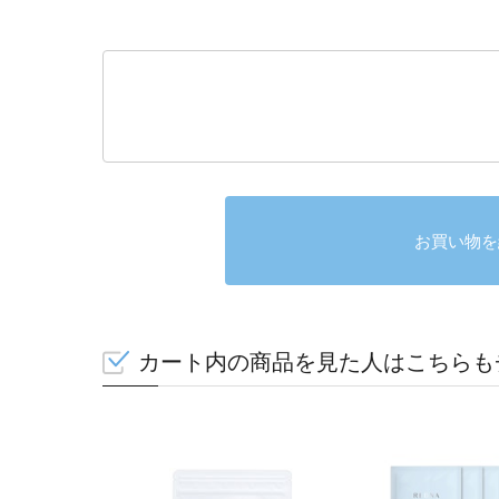
お買い物を
カート内の商品を見た人はこちらも