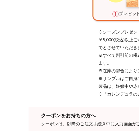
※シーズンプレゼン
￥5,000(税込)
でとさせていただき
※すべて割引前の税
ます。
※在庫の都合により
※サンプルはご自身
製品は、妊娠中や赤
※「カレンデュラの
クーポンをお持ちの方へ
クーポンは、以降のご注文手続き中に入力画面が