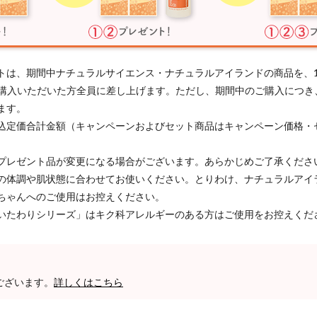
トは、期間中ナチュラルサイエンス・ナチュラルアイランドの商品を、
以上ご購入いただいた方全員に差し上げます。ただし、期間中のご購入につ
ます。
込定価合計金額（キャンペーンおよびセット商品はキャンペーン価格・
プレゼント品が変更になる場合がございます。あらかじめご了承くださ
の体調や肌状態に合わせてお使いください。とりわけ、ナチュラルアイ
ちゃんへのご使用はお控えください。
いたわりシリーズ」はキク科アレルギーのある方はご使用をお控えくだ
ございます。
詳しくはこちら