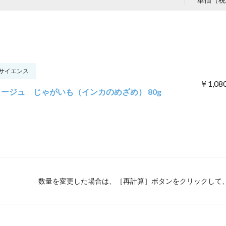
サイエンス
￥1,08
ージュ じゃがいも（インカのめざめ） 80g
数量を変更した場合は、［再計算］ボタンをクリックして