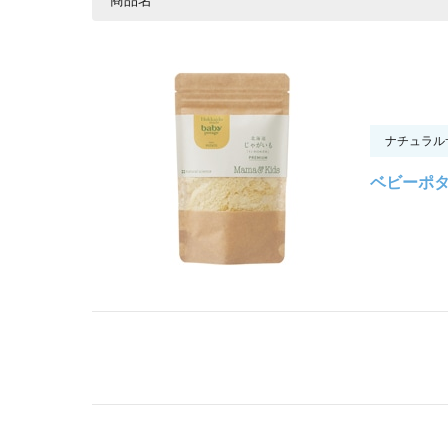
ナチュラル
ベビーポタ