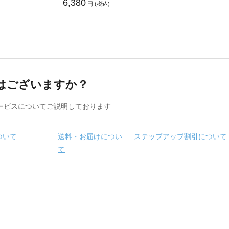
6,380
円 (税込)
はございますか？
ービスについてご説明しております
ついて
送料・お届けについ
ステップアップ割引について
て