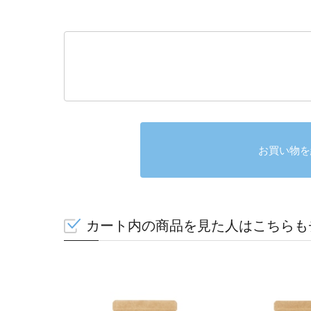
お買い物を
カート内の商品を見た人はこちらも