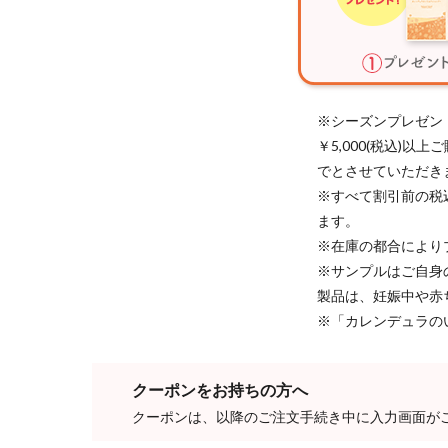
※シーズンプレゼン
￥5,000(税込)
でとさせていただき
※すべて割引前の税
ます。
※在庫の都合により
※サンプルはご自身
製品は、妊娠中や赤
※「カレンデュラの
クーポンをお持ちの方へ
クーポンは、以降のご注文手続き中に入力画面が