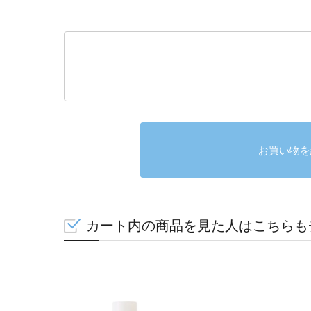
お買い物を
カート内の商品を見た人はこちらも