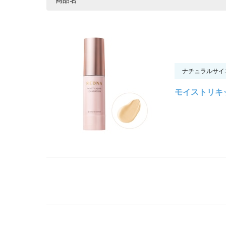
ナチュラルサイ
モイストリキッド