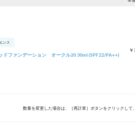
エンス
￥3
ファンデーション オークル20 30ml (SPF22/PA++)
数量を変更した場合は、［再計算］ボタンをクリックして