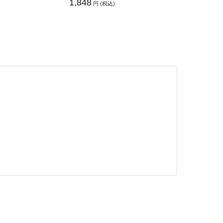
1,848
円 (税込)