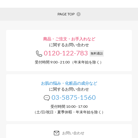
PAGE TOP
商品・ご注文・お手入れなど
に関するお問い合わせ
0120-122-783
無料通話
受付時間 9:00 - 21:00 （年末年始を除く）
お肌の悩み・化粧品の成分など
に関するお問い合わせ
03-5875-1560
受付時間 10:00 - 17:00
（土/日/祝日・夏季休暇・年末年始を除く）
お問い合わせ