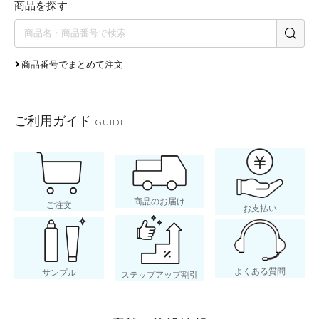
商品を探す
商品番号でまとめて注文
ご利用ガイド
GUIDE
商品のお届け
ご注文
お支払い
よくある質問
サンプル
ステップアップ割引