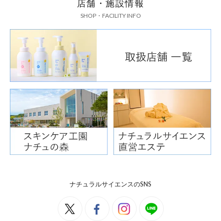
店舗・施設情報
SHOP・FACILITY INFO
ナチュラルサイエンスのSNS