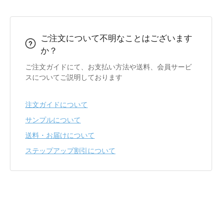
ご注文について不明なことはございます
か？
ご注文ガイドにて、お支払い方法や送料、会員サービ
スについてご説明しております
注文ガイドについて
サンプルについて
送料・お届けについて
ステップアップ割引について