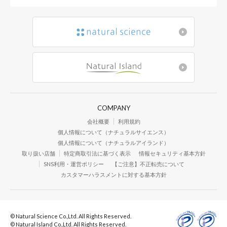
COMPANY
会社概要
利用規約
個人情報について（ナチュラルサイエンス）
個人情報について（ナチュラルアイランド）
取り扱い店舗
特定商取引法に基づく表示
情報セキュリティ基本方針
SNS利用・運営ポリシー
【ご注意】不正転売について
カスタマーハラスメントに対する基本方針
© Natural Science Co.,Ltd. All Rights Reserved.
© Natural Island Co.,Ltd. All Rights Reserved.