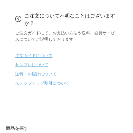
ご注文について不明なことはございます
か？
ご注文ガイドにて、お支払い方法や送料、会員サービ
スについてご説明しております
注文ガイドについて
サンプルについて
送料・お届けについて
ステップアップ割引について
商品を探す