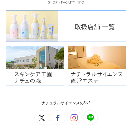
SHOP・FACILITY INFO
ナチュラルサイエンスのSNS