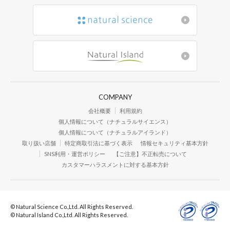
COMPANY
会社概要
利用規約
個人情報について（ナチュラルサイエンス）
個人情報について（ナチュラルアイランド）
取り扱い店舗
特定商取引法に基づく表示
情報セキュリティ基本方針
SNS利用・運営ポリシー
【ご注意】不正転売について
カスタマーハラスメントに対する基本方針
© Natural Science Co.,Ltd. All Rights Reserved.
© Natural Island Co.,Ltd. All Rights Reserved.