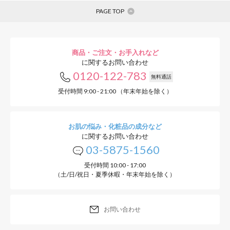
PAGE TOP
商品・ご注文・お手入れなど
に関するお問い合わせ
0120-122-783
無料通話
受付時間 9:00 - 21:00 （年末年始を除く）
お肌の悩み・化粧品の成分など
に関するお問い合わせ
03-5875-1560
受付時間 10:00 - 17:00
（土/日/祝日・夏季休暇・年末年始を除く）
お問い合わせ