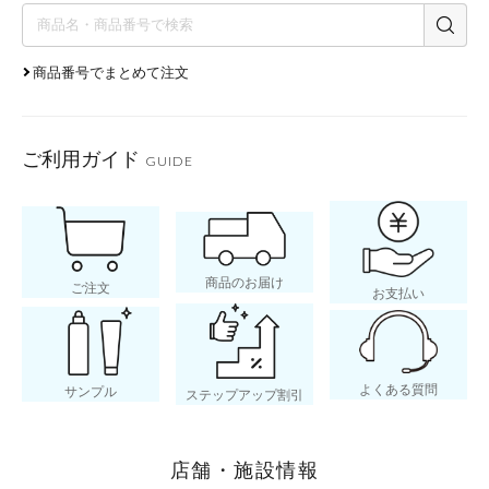
商品番号でまとめて注文
ご利用ガイド
GUIDE
商品のお届け
ご注文
お支払い
よくある質問
サンプル
ステップアップ割引
店舗・施設情報