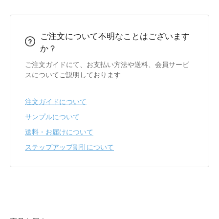
ご注文について不明なことはございます
か？
ご注文ガイドにて、お支払い方法や送料、会員サービ
スについてご説明しております
注文ガイドについて
サンプルについて
送料・お届けについて
ステップアップ割引について