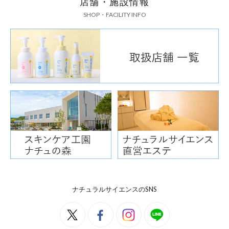
店舗・施設情報
SHOP・FACILITY INFO
ナチュラルサイエンスのSNS