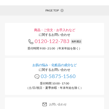
PAGE TOP
商品・ご注文・お手入れなど
に関するお問い合わせ
0120-122-783
無料通話
受付時間 9:00 - 21:00 （年末年始を除く）
お肌の悩み・化粧品の成分など
に関するお問い合わせ
03-5875-1560
受付時間 10:00 - 17:00
（土/日/祝日・夏季休暇・年末年始を除く）
お問い合わせ