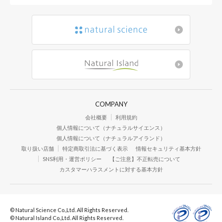
COMPANY
会社概要
利用規約
個人情報について（ナチュラルサイエンス）
個人情報について（ナチュラルアイランド）
取り扱い店舗
特定商取引法に基づく表示
情報セキュリティ基本方針
SNS利用・運営ポリシー
【ご注意】不正転売について
カスタマーハラスメントに対する基本方針
© Natural Science Co.,Ltd. All Rights Reserved.
© Natural Island Co.,Ltd. All Rights Reserved.